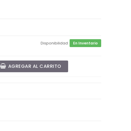
Disponibilidad:
En Inventario
AGREGAR AL CARRITO