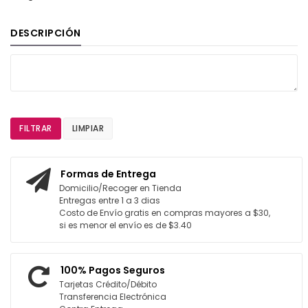
DESCRIPCIÓN
FILTRAR
LIMPIAR
Formas de Entrega
Domicilio/Recoger en Tienda
Entregas entre 1 a 3 dias
Costo de Envío gratis en compras mayores a $30,
si es menor el envío es de $3.40
100% Pagos Seguros
Tarjetas Crédito/Débito
Transferencia Electrónica