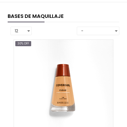
BASES DE MAQUILLAJE
30% OFF