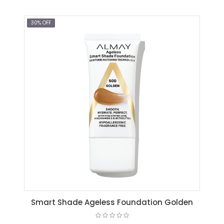
AGREGAR AL CARRITO
30% OFF
Smart Shade Ageless Foundation Golden