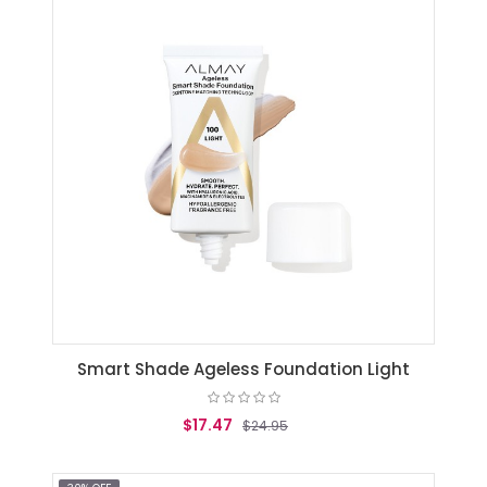
Smart Shade Ageless Foundation Light
$17.47
$24.95