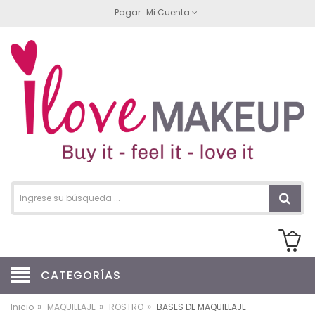
Pagar
Mi Cuenta
CATEGORÍAS
»
»
»
Inicio
MAQUILLAJE
ROSTRO
BASES DE MAQUILLAJE