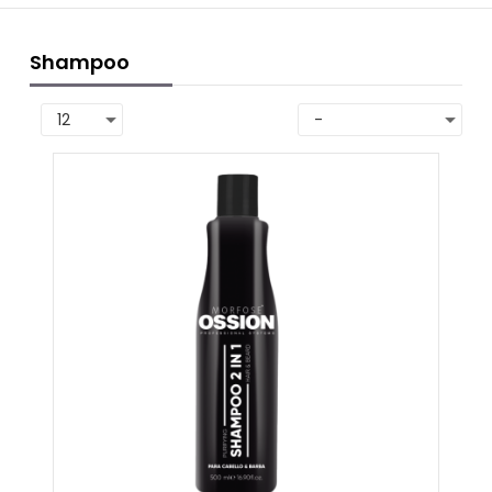
Shampoo