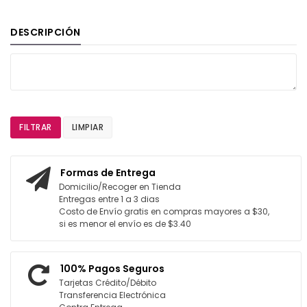
DESCRIPCIÓN
FILTRAR
LIMPIAR
Formas de Entrega
Domicilio/Recoger en Tienda
Entregas entre 1 a 3 dias
Costo de Envío gratis en compras mayores a $30,
si es menor el envío es de $3.40
100% Pagos Seguros
Tarjetas Crédito/Débito
Transferencia Electrónica