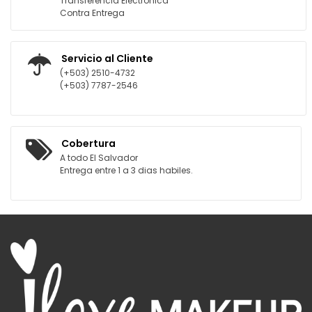
Transferencia Electrónica
Contra Entrega
Servicio al Cliente
(+503) 2510-4732
(+503) 7787-2546
Cobertura
A todo El Salvador
Entrega entre 1 a 3 dias habiles.