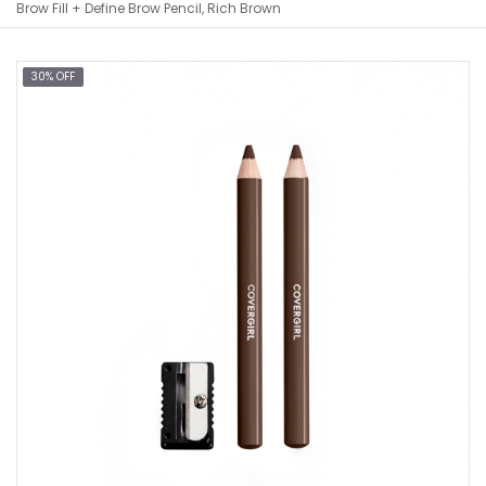
Brow Fill + Define Brow Pencil, Rich Brown
30% OFF