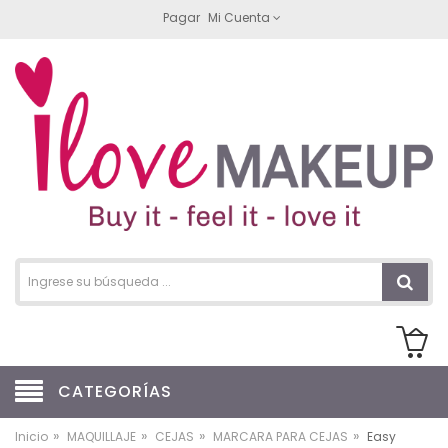
Pagar
Mi Cuenta
CATEGORÍAS
»
»
»
»
Inicio
MAQUILLAJE
CEJAS
MARCARA PARA CEJAS
Easy