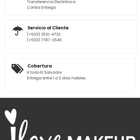
Transferencia Electrónica
Contra Entrega
Servicio al Cliente
(+503) 2510-4732
(+503) 7787-2546
Cobertura
A todo El Salvador
Entrega entre 1 a 3 dias habiles.