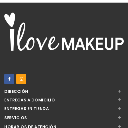
+
DIRECCIÓN
+
ENTREGAS A DOMICILIO
+
ENTREGAS EN TIENDA
+
SERVICIOS
+
HORARIOS DE ATENCIÓN