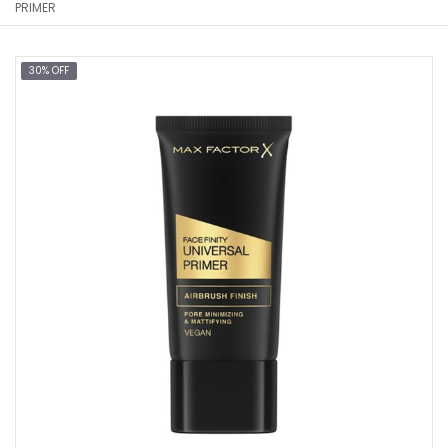
PRIMER
30% OFF