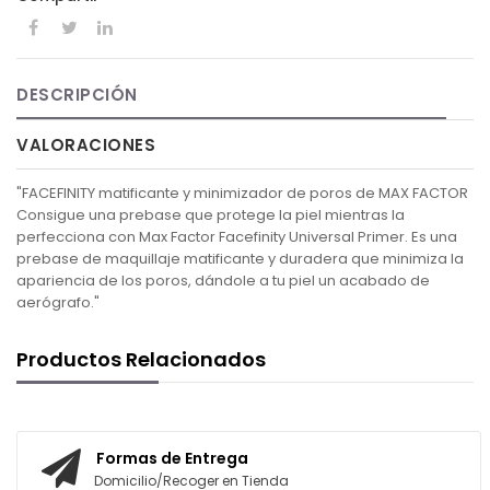
DESCRIPCIÓN
VALORACIONES
"FACEFINITY matificante y minimizador de poros de MAX FACTOR
Consigue una prebase que protege la piel mientras la
perfecciona con Max Factor Facefinity Universal Primer. Es una
prebase de maquillaje matificante y duradera que minimiza la
apariencia de los poros, dándole a tu piel un acabado de
aerógrafo."
Productos Relacionados
Formas de Entrega
Domicilio/Recoger en Tienda