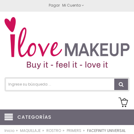
Pagar
Mi Cuenta
CATEGORÍAS
»
»
»
»
Inicio
MAQUILLAJE
ROSTRO
PRIMERS
FACEFINITY UNIVERSAL