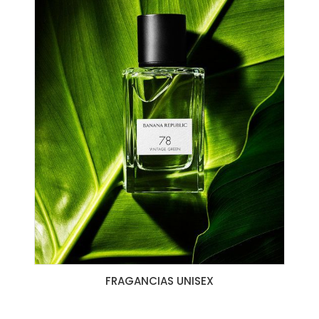
FRAGANCIAS UNISEX