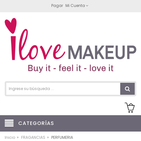
Pagar
Mi Cuenta
CATEGORÍAS
»
»
Inicio
FRAGANCIAS
PERFUMERIA