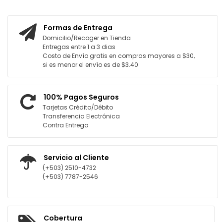
Formas de Entrega
Domicilio/Recoger en Tienda
Entregas entre 1 a 3 dias
Costo de Envío gratis en compras mayores a $30,
si es menor el envío es de $3.40
100% Pagos Seguros
Tarjetas Crédito/Débito
Transferencia Electrónica
Contra Entrega
Servicio al Cliente
(+503) 2510-4732
(+503) 7787-2546
Cobertura