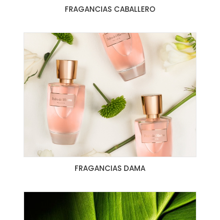
FRAGANCIAS CABALLERO
FRAGANCIAS DAMA