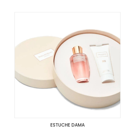
ESTUCHE DAMA