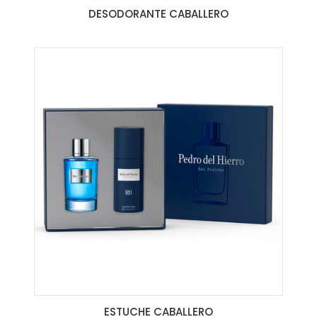
DESODORANTE CABALLERO
ESTUCHE CABALLERO