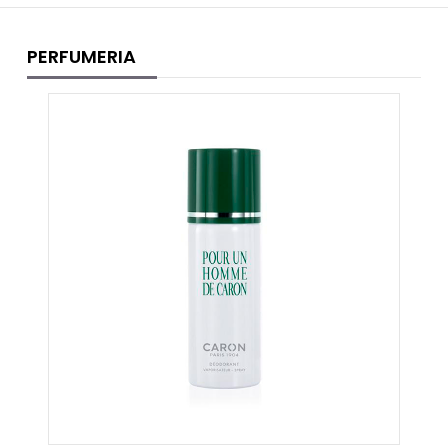
PERFUMERIA