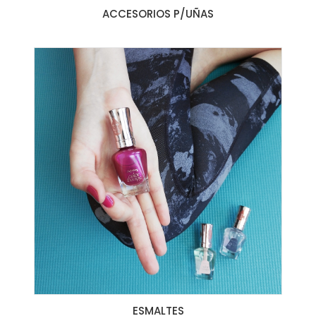
ACCESORIOS P/UÑAS
ESMALTES