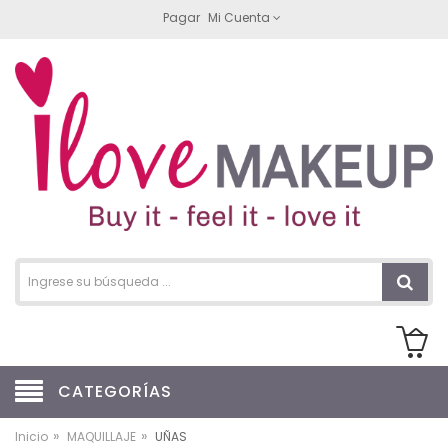
Pagar
Mi Cuenta
CATEGORÍAS
»
»
Inicio
MAQUILLAJE
UÑAS