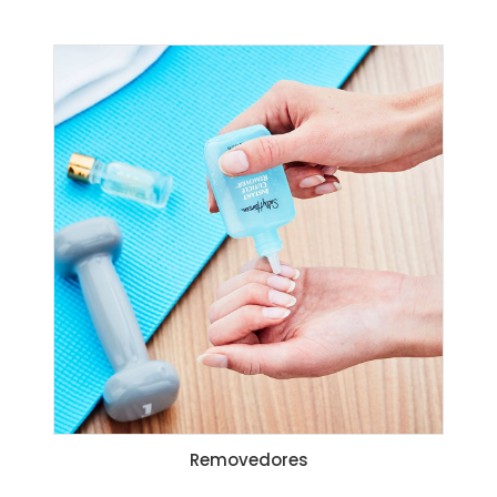
Removedores