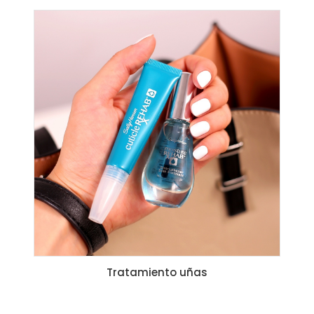
Tratamiento uñas