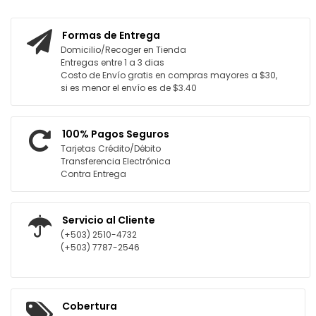
Formas de Entrega
Domicilio/Recoger en Tienda
Entregas entre 1 a 3 dias
Costo de Envío gratis en compras mayores a $30,
si es menor el envío es de $3.40
100% Pagos Seguros
Tarjetas Crédito/Débito
Transferencia Electrónica
Contra Entrega
Servicio al Cliente
(+503) 2510-4732
(+503) 7787-2546
Cobertura