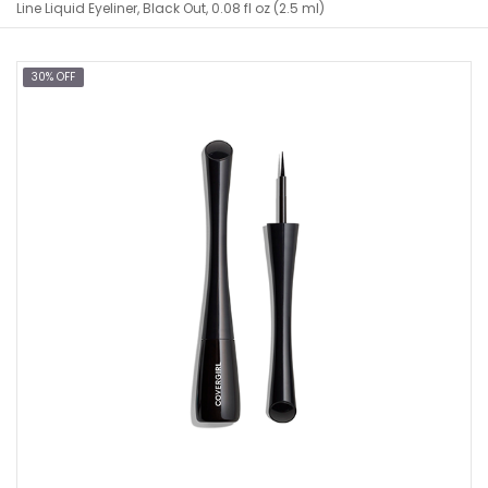
Line Liquid Eyeliner, Black Out, 0.08 fl oz (2.5 ml)
30% OFF