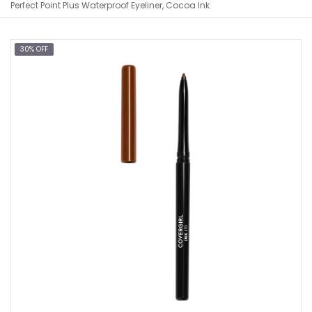
Perfect Point Plus Waterproof Eyeliner, Cocoa Ink
30% OFF