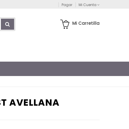
Pagar
Mi Cuenta
Mi Carretilla
ST AVELLANA