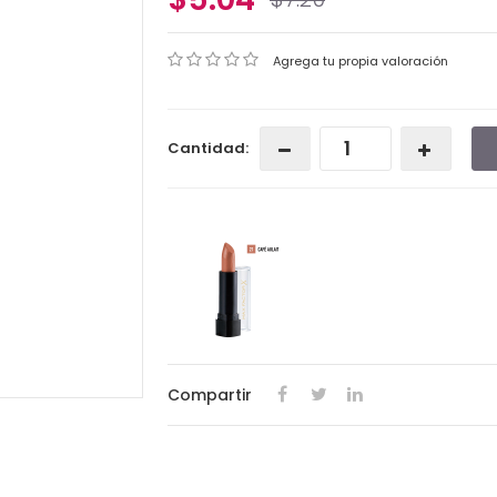
Agrega tu propia valoración
Cantidad:
Compartir