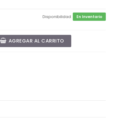
Disponibilidad:
En Inventario
AGREGAR AL CARRITO