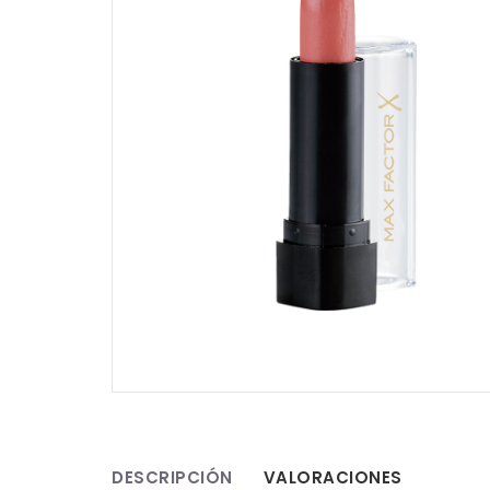
DESCRIPCIÓN
VALORACIONES