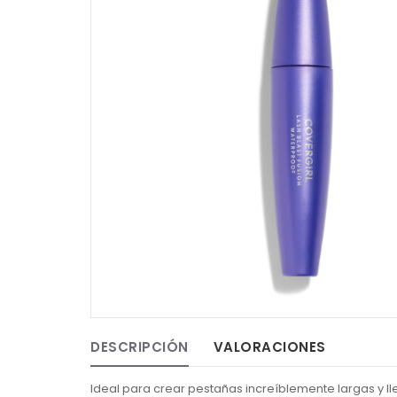
DESCRIPCIÓN
VALORACIONES
Ideal para crear pestañas increíblemente largas y 