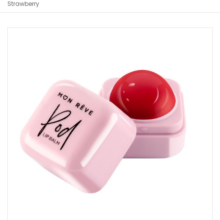
Strawberry