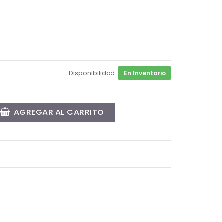
Disponibilidad:
En Inventario
AGREGAR AL CARRITO