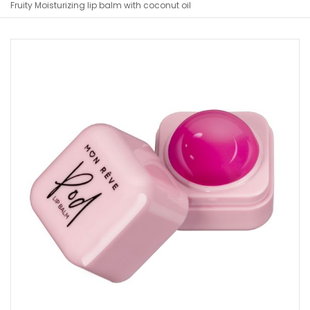
Fruity Moisturizing lip balm with coconut oil