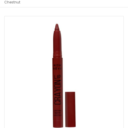
Chestnut