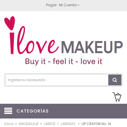
Pagar
Mi Cuenta
CATEGORÍAS
»
»
»
»
Inicio
MAQUILLAJE
LABIOS
LABIALES
LIP CRAYON No. 14