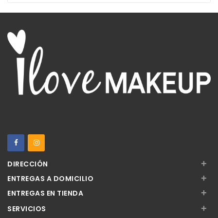
+
DIRECCIÓN
+
ENTREGAS A DOMICILIO
+
ENTREGAS EN TIENDA
+
SERVICIOS