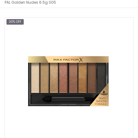
PAL Golden Nudes 6.5g 005
30% OFF