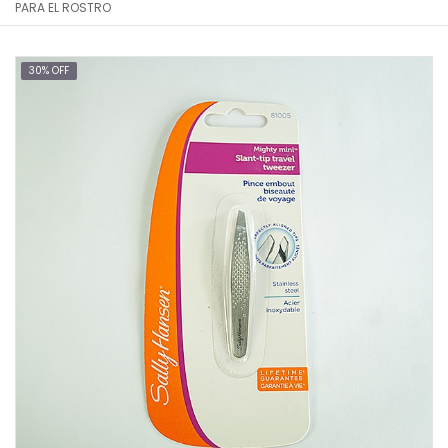
PARA EL ROSTRO
30% OFF