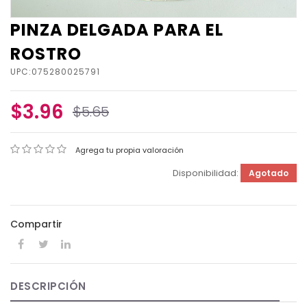
PINZA DELGADA PARA EL
ROSTRO
UPC:075280025791
$3.96
$5.65
Agrega tu propia valoración
Disponibilidad:
Agotado
Compartir
DESCRIPCIÓN