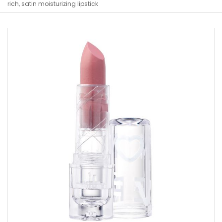
rich, satin moisturizing lipstick