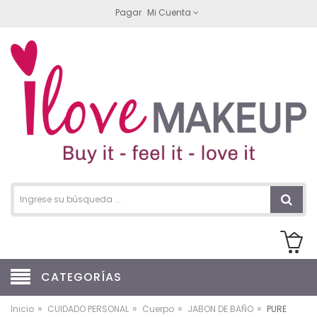
Pagar
Mi Cuenta
CATEGORÍAS
»
»
»
»
Inicio
CUIDADO PERSONAL
Cuerpo
JABON DE BAÑO
PURE