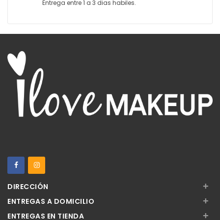
Entrega entre 1 a 3 dias habiles.
+
DIRECCIÓN
+
ENTREGAS A DOMICILIO
+
ENTREGAS EN TIENDA