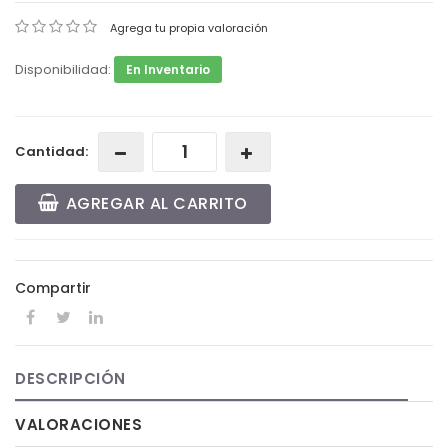
Agrega tu propia valoración
Disponibilidad:
En Inventario
Cantidad:
AGREGAR AL CARRITO
Compartir
DESCRIPCIÓN
VALORACIONES