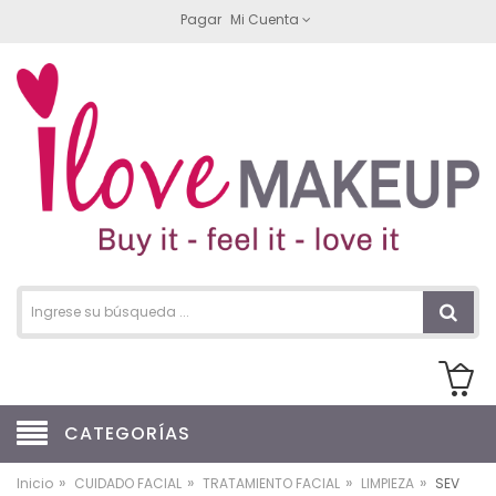
Pagar
Mi Cuenta
CATEGORÍAS
»
»
»
»
Inicio
CUIDADO FACIAL
TRATAMIENTO FACIAL
LIMPIEZA
SEV