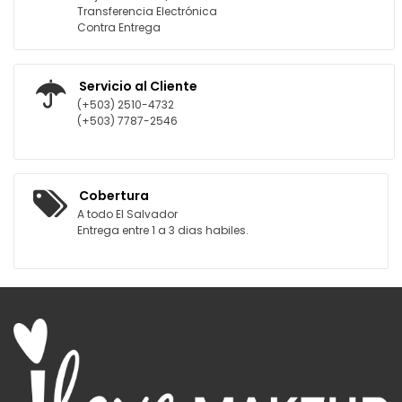
Transferencia Electrónica
Contra Entrega
Servicio al Cliente
(+503) 2510-4732
(+503) 7787-2546
Cobertura
A todo El Salvador
Entrega entre 1 a 3 dias habiles.