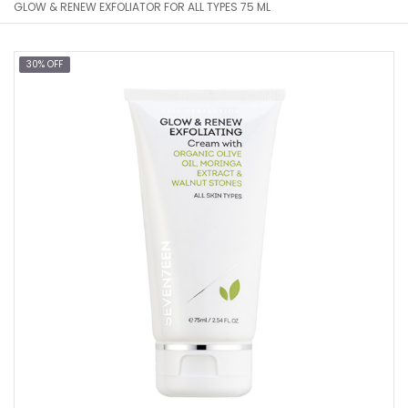
GLOW & RENEW EXFOLIATOR FOR ALL TYPES 75 ML
30% OFF