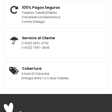
100% Pagos Seguros
Tarjetas Crédito/Débito
Transferencia Electrónica
Contra Entrega
Servicio al Cliente
(+503) 2510-4732
(+503) 7787-2546
Cobertura
A todo El Salvador
Entrega entre 1 a 3 dias habiles.