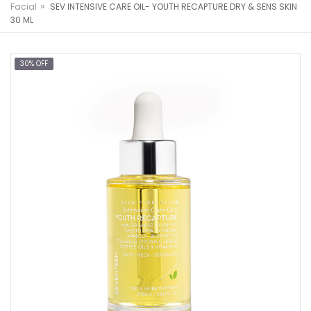
»
Facial
SEV INTENSIVE CARE OIL- YOUTH RECAPTURE DRY & SENS SKIN
30 ML
30% OFF