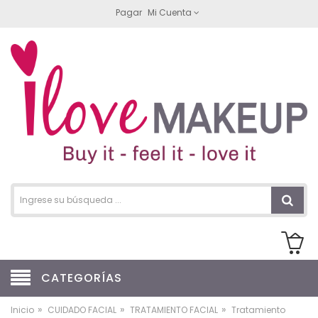
Pagar
Mi Cuenta
CATEGORÍAS
»
»
»
Inicio
CUIDADO FACIAL
TRATAMIENTO FACIAL
Tratamiento