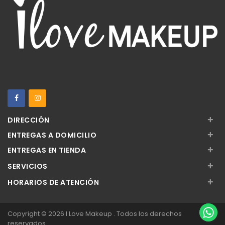
+
DIRECCIÓN
+
ENTREGAS A DOMICILIO
+
ENTREGAS EN TIENDA
+
SERVICIOS
+
HORARIOS DE ATENCIÓN
Copyright © 2026 I Love Makeup . Todos los derechos
reservados.