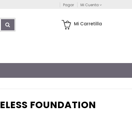
Pagar
Mi Cuenta
Mi Carretilla
ELESS FOUNDATION