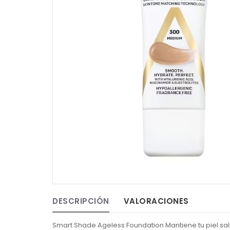
DESCRIPCIÓN
VALORACIONES
Smart Shade Ageless Foundation Mantiene tu piel sal