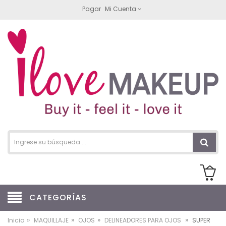
Pagar
Mi Cuenta
CATEGORÍAS
»
»
»
»
Inicio
MAQUILLAJE
OJOS
DELINEADORES PARA OJOS
SUPER