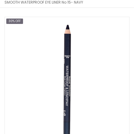
SMOOTH WATERPROOF EYE LINER No 15- NAVY
30% OFF