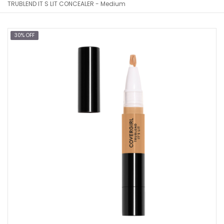
TRUBLEND IT S LIT CONCEALER - Medium
30% OFF