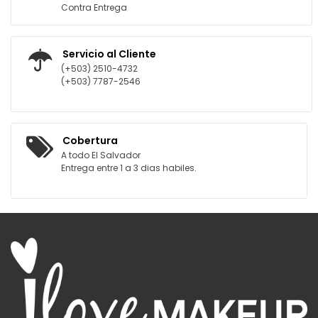
Contra Entrega
Servicio al Cliente
(+503) 2510-4732
(+503) 7787-2546
Cobertura
A todo El Salvador
Entrega entre 1 a 3 dias habiles.