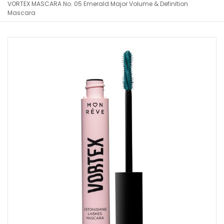
VORTEX MASCARA No. 05 Emerald Major Volume & Definition
Mascara