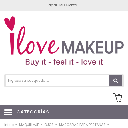
Pagar
Mi Cuenta
CATEGORÍAS
»
»
»
»
Inicio
MAQUILLAJE
OJOS
MASCARAS PARA PESTAÑAS