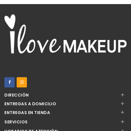
+
DIRECCIÓN
+
ENTREGAS A DOMICILIO
+
ENTREGAS EN TIENDA
+
SERVICIOS