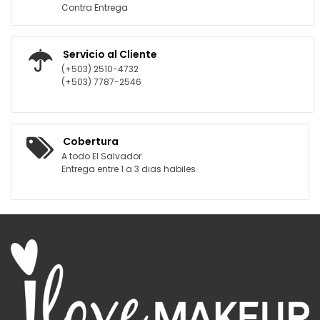
Contra Entrega
Servicio al Cliente
(+503) 2510-4732
(+503) 7787-2546
Cobertura
A todo El Salvador
Entrega entre 1 a 3 dias habiles.