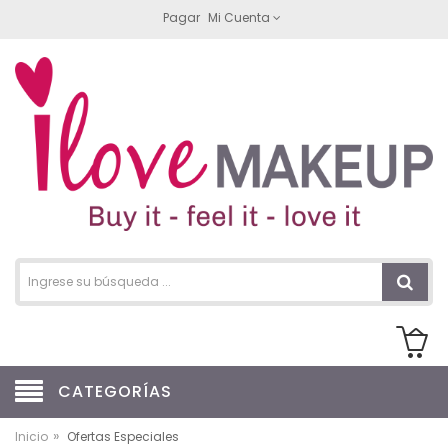
Pagar
Mi Cuenta
CATEGORÍAS
»
Inicio
Ofertas Especiales