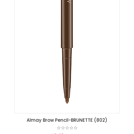
Almay Brow Pencil-BRUNETTE (802)