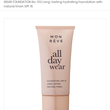
WEAR FOUNDATION No. 102 Long-lasting hydrating foundation with
natural finish SPF 15