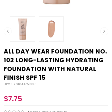
ALL DAY WEAR FOUNDATION NO.
102 LONG-LASTING HYDRATING
FOUNDATION WITH NATURAL
FINISH SPF 15
UPC:5201641751336
$7.75