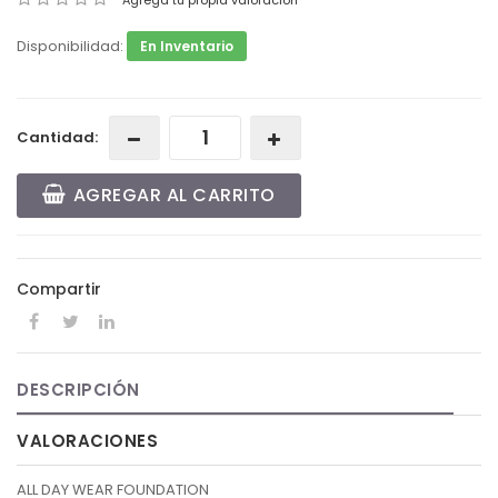
Agrega tu propia valoración
Disponibilidad:
En Inventario
Cantidad:
AGREGAR AL CARRITO
Compartir
DESCRIPCIÓN
VALORACIONES
ALL DAY WEAR FOUNDATION