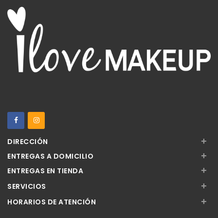
+
DIRECCIÓN
+
ENTREGAS A DOMICILIO
+
ENTREGAS EN TIENDA
+
SERVICIOS
+
HORARIOS DE ATENCIÓN