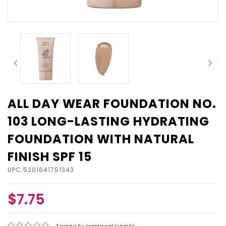
ALL DAY WEAR FOUNDATION NO.
103 LONG-LASTING HYDRATING
FOUNDATION WITH NATURAL
FINISH SPF 15
UPC:5201641751343
$7.75