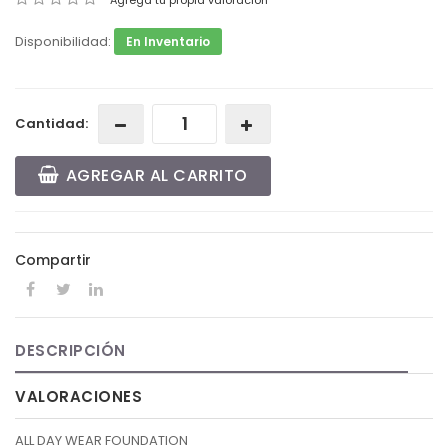
Agrega tu propia valoración
Disponibilidad:
En Inventario
Cantidad:
AGREGAR AL CARRITO
Compartir
DESCRIPCIÓN
VALORACIONES
ALL DAY WEAR FOUNDATION