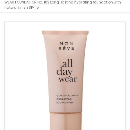
WEAR FOUNDATION No. 103 Long-lasting hydrating foundation with
natural finish SPF 15