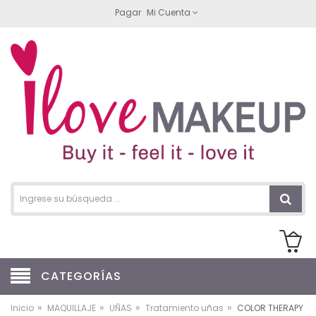
Pagar
Mi Cuenta
CATEGORÍAS
»
»
»
»
Inicio
MAQUILLAJE
UÑAS
Tratamiento uñas
COLOR THERAPY