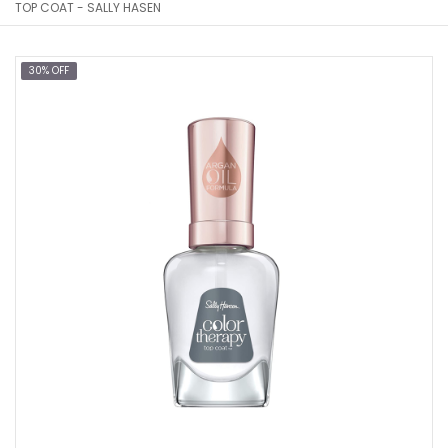
TOP COAT - SALLY HASEN
30% OFF