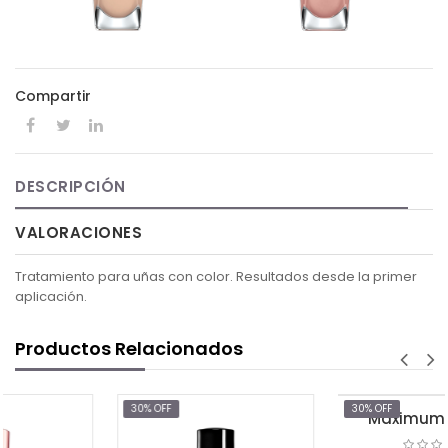
Compartir
DESCRIPCIÓN
VALORACIONES
Tratamiento para uñas con color. Resultados desde la primer
aplicación.
Productos Relacionados
30% OFF
30% OFF