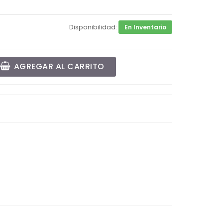
Disponibilidad:
En Inventario
AGREGAR AL CARRITO