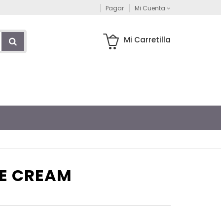
Pagar
Mi Cuenta
Mi Carretilla
E CREAM