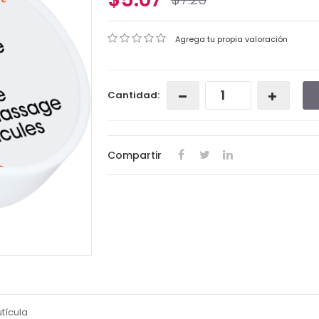
Agrega tu propia valoración
Cantidad:
Compartir
tícula