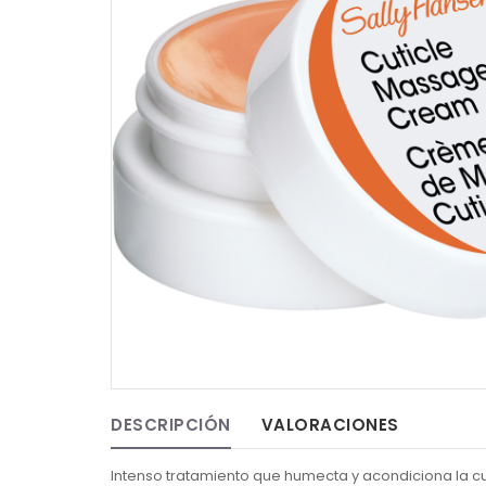
DESCRIPCIÓN
VALORACIONES
Intenso tratamiento que humecta y acondiciona la cu