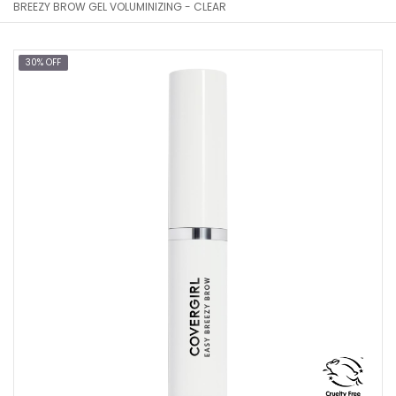
BREEZY BROW GEL VOLUMINIZING - CLEAR
30% OFF