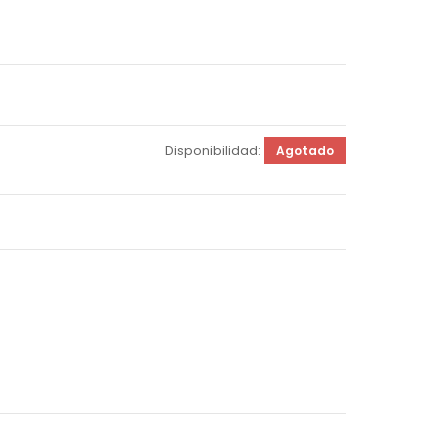
Disponibilidad:
Agotado