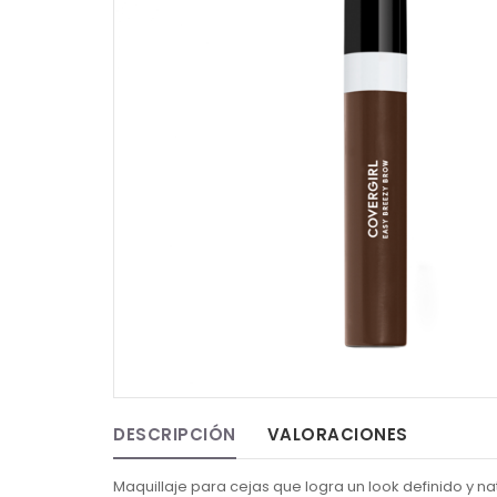
DESCRIPCIÓN
VALORACIONES
Maquillaje para cejas que logra un look definido y na