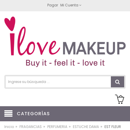
Pagar
Mi Cuenta
CATEGORÍAS
»
»
»
»
Inicio
FRAGANCIAS
PERFUMERIA
ESTUCHE DAMA
EST FLEUR