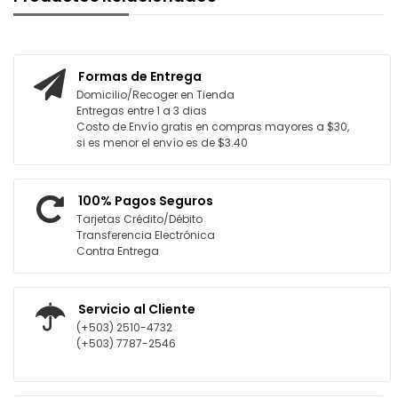
Formas de Entrega
Domicilio/Recoger en Tienda
Entregas entre 1 a 3 dias
Costo de Envío gratis en compras mayores a $30,
si es menor el envío es de $3.40
100% Pagos Seguros
Tarjetas Crédito/Débito
Transferencia Electrónica
Contra Entrega
Servicio al Cliente
(+503) 2510-4732
(+503) 7787-2546