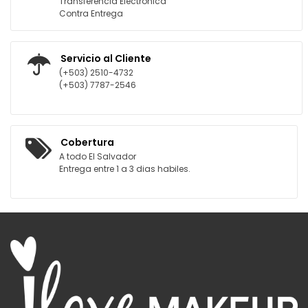
Transferencia Electrónica
Contra Entrega
Servicio al Cliente
(+503) 2510-4732
(+503) 7787-2546
Cobertura
A todo El Salvador
Entrega entre 1 a 3 dias habiles.