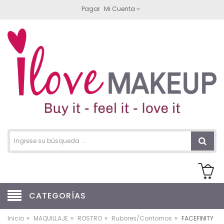
Pagar
Mi Cuenta
CATEGORÍAS
»
»
»
»
Inicio
MAQUILLAJE
ROSTRO
Rubores/Contornos
FACEFINITY