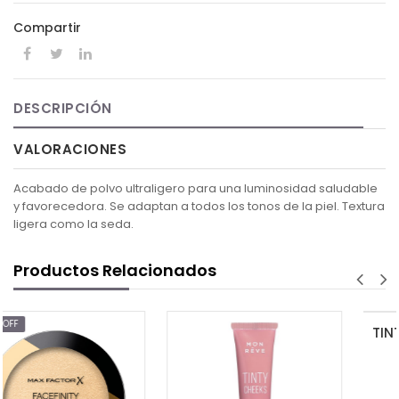
Compartir
DESCRIPCIÓN
VALORACIONES
Acabado de polvo ultraligero para una luminosidad saludable
y favorecedora. Se adaptan a todos los tonos de la piel. Textura
ligera como la seda.
Productos Relacionados
$7.75