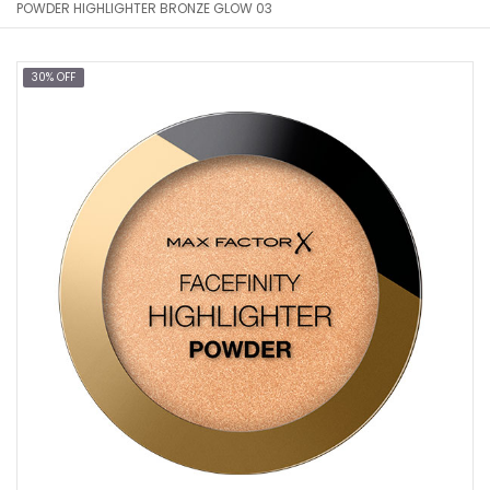
POWDER HIGHLIGHTER BRONZE GLOW 03
30% OFF