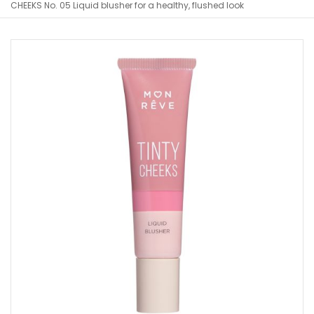
CHEEKS No. 05 Liquid blusher for a healthy, flushed look