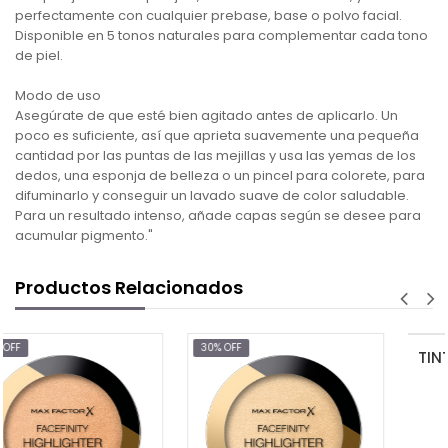
perfectamente con cualquier prebase, base o polvo facial.
Disponible en 5 tonos naturales para complementar cada tono
de piel.
Modo de uso
Asegúrate de que esté bien agitado antes de aplicarlo. Un
poco es suficiente, así que aprieta suavemente una pequeña
cantidad por las puntas de las mejillas y usa las yemas de los
dedos, una esponja de belleza o un pincel para colorete, para
difuminarlo y conseguir un lavado suave de color saludable.
Para un resultado intenso, añade capas según se desee para
acumular pigmento."
Productos Relacionados
30% OFF
$7.75