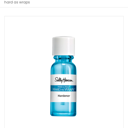
hard as wraps