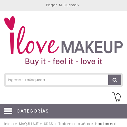
Pagar
Mi Cuenta
CATEGORÍAS
»
»
»
»
Inicio
MAQUILLAJE
UÑAS
Tratamiento uñas
Hard as nail