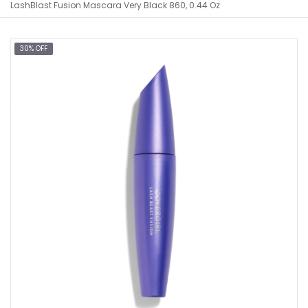
LashBlast Fusion Mascara Very Black 860, 0.44 Oz
30% OFF