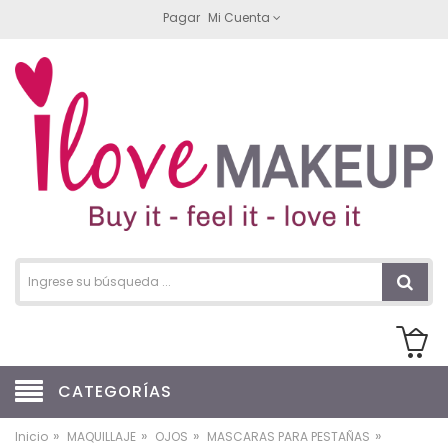
Pagar
Mi Cuenta
CATEGORÍAS
»
»
»
»
Inicio
MAQUILLAJE
OJOS
MASCARAS PARA PESTAÑAS