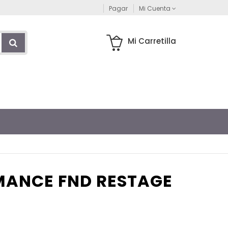
Pagar
Mi Cuenta
Mi Carretilla
MANCE FND RESTAGE