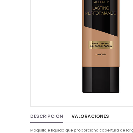
DESCRIPCIÓN
VALORACIONES
Maquillaje líquido que proporciona cobertura de larg