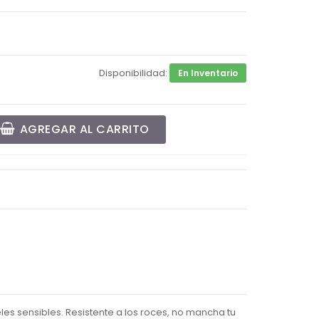
Disponibilidad:
En Inventario
AGREGAR AL CARRITO
les sensibles. Resistente a los roces, no mancha tu