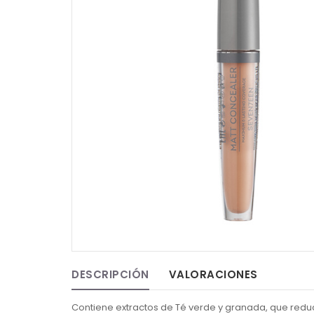
DESCRIPCIÓN
VALORACIONES
Contiene extractos de Té verde y granada, que reduce