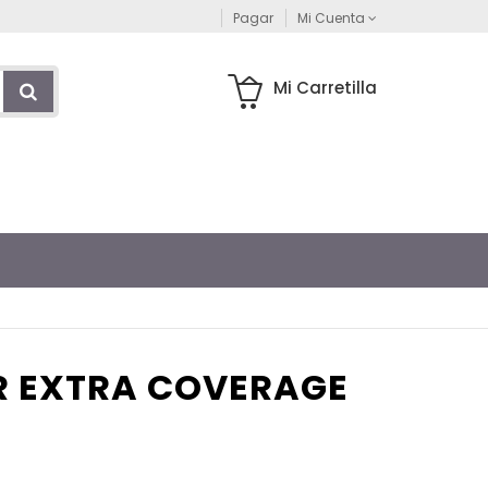
Pagar
Mi Cuenta
Mi Carretilla
R EXTRA COVERAGE