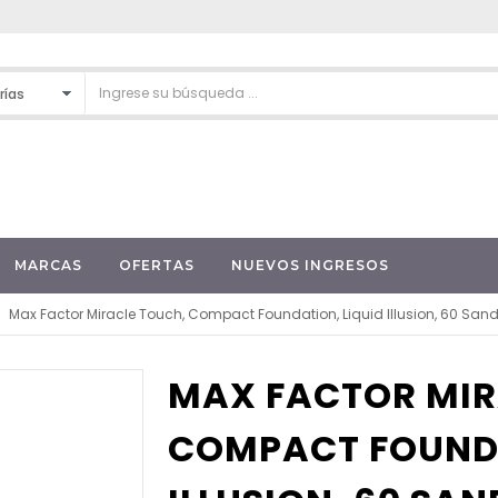
MARCAS
OFERTAS
NUEVOS INGRESOS
Max Factor Miracle Touch, Compact Foundation, Liquid Illusion, 60 Sand,
MAX FACTOR MIR
COMPACT FOUNDA