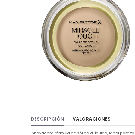
DESCRIPCIÓN
VALORACIONES
Innovadora fórmula de sólido a líquido, ideal para tod