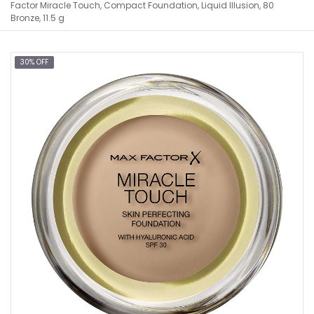
Factor Miracle Touch, Compact Foundation, Liquid Illusion, 80
Bronze, 11.5 g
30% OFF