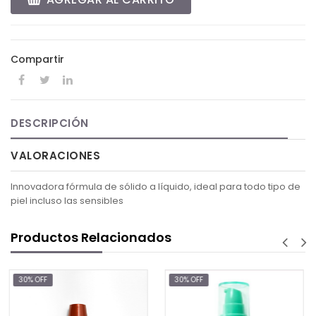
Compartir
DESCRIPCIÓN
VALORACIONES
Innovadora fórmula de sólido a líquido, ideal para todo tipo de
piel incluso las sensibles
Productos Relacionados
30% OFF
30% OFF