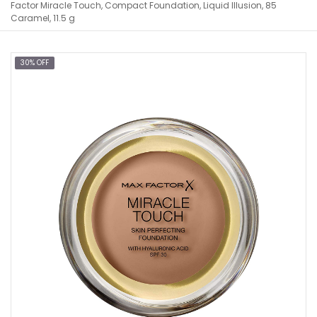
Factor Miracle Touch, Compact Foundation, Liquid Illusion, 85
Caramel, 11.5 g
30% OFF