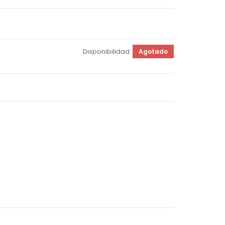
Disponibilidad:
Agotado