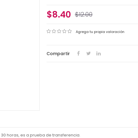
$8.40
$12.00
Agrega tu propia valoración
Compartir
30 horas, es a prueba de transferencia.