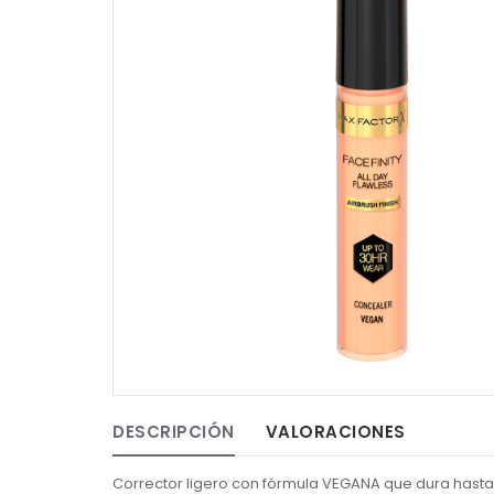
DESCRIPCIÓN
VALORACIONES
Corrector ligero con fórmula VEGANA que dura hasta 