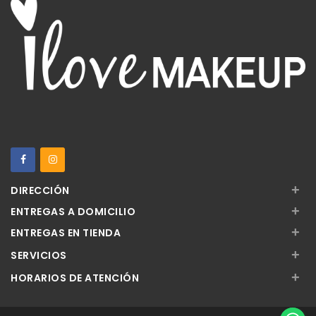
+
DIRECCIÓN
+
ENTREGAS A DOMICILIO
+
ENTREGAS EN TIENDA
+
SERVICIOS
+
HORARIOS DE ATENCIÓN