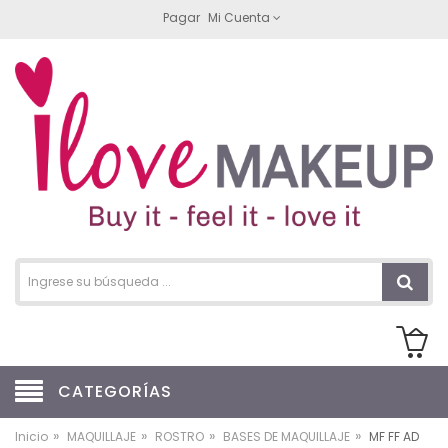
Pagar
Mi Cuenta
CATEGORÍAS
»
»
»
»
Inicio
MAQUILLAJE
ROSTRO
BASES DE MAQUILLAJE
MF FF AD