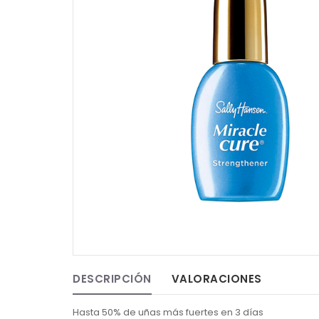
DESCRIPCIÓN
VALORACIONES
Hasta 50% de uñas más fuertes en 3 días