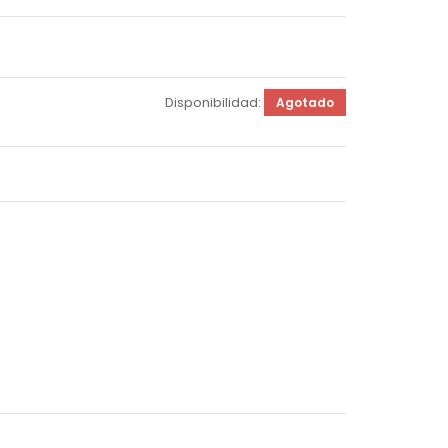
Disponibilidad:
Agotado