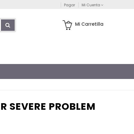
Pagar
Mi Cuenta
Mi Carretilla
OR SEVERE PROBLEM