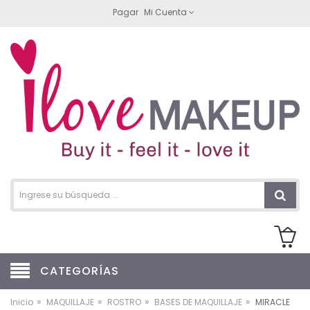
Pagar
Mi Cuenta
CATEGORÍAS
»
»
»
»
Inicio
MAQUILLAJE
ROSTRO
BASES DE MAQUILLAJE
MIRACLE