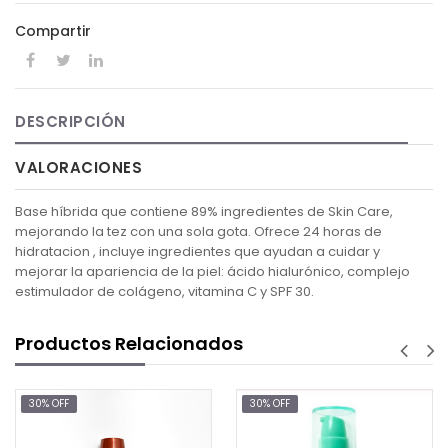
Compartir
DESCRIPCIÓN
VALORACIONES
Base híbrida que contiene 89% ingredientes de Skin Care,
mejorando la tez con una sola gota. Ofrece 24 horas de
hidratacion , incluye ingredientes que ayudan a cuidar y
mejorar la apariencia de la piel: ácido hialurónico, complejo
estimulador de colágeno, vitamina C y SPF 30.
Productos Relacionados
30% OFF
30% OFF