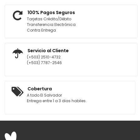
100% Pagos Seguros
Tarjetas Crédito/Débito
Transferencia Electrónica
Contra Entrega
Servicio al Cliente
(+503) 2510-4732
(+503) 7787-2546
Cobertura
A todo El Salvador
Entrega entre 1 a 3 dias habiles.