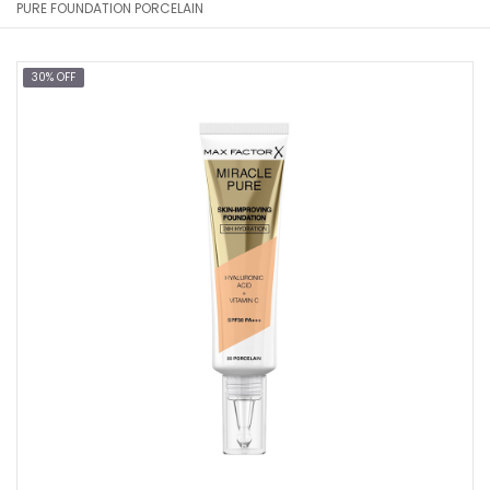
PURE FOUNDATION PORCELAIN
30% OFF