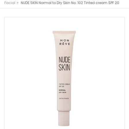
»
Facial
NUDE SKIN Normal to Dry Skin No. 102 Tinted cream SPF 20