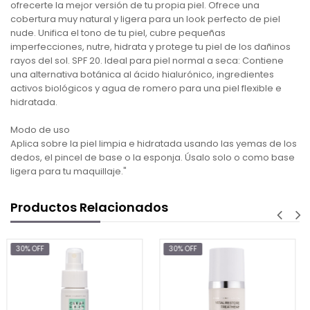
ofrecerte la mejor versión de tu propia piel. Ofrece una
cobertura muy natural y ligera para un look perfecto de piel
nude. Unifica el tono de tu piel, cubre pequeñas
imperfecciones, nutre, hidrata y protege tu piel de los dañinos
rayos del sol. SPF 20. Ideal para piel normal a seca: Contiene
una alternativa botánica al ácido hialurónico, ingredientes
activos biológicos y agua de romero para una piel flexible e
hidratada.
Modo de uso
Aplica sobre la piel limpia e hidratada usando las yemas de los
dedos, el pincel de base o la esponja. Úsalo solo o como base
ligera para tu maquillaje."
Productos Relacionados
30% OFF
30% OFF
$12.2