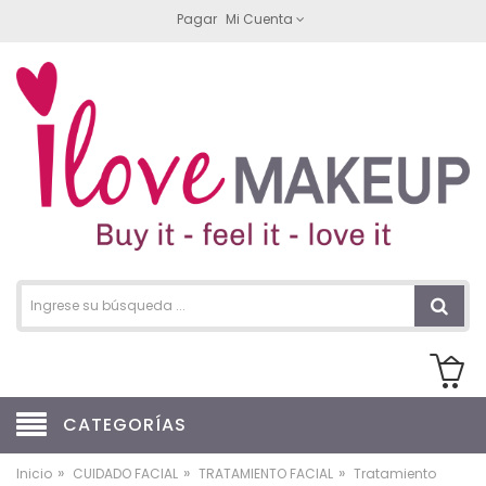
Pagar
Mi Cuenta
CATEGORÍAS
»
»
»
Inicio
CUIDADO FACIAL
TRATAMIENTO FACIAL
Tratamiento