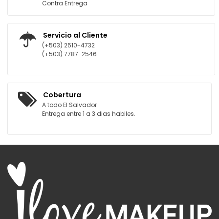
Contra Entrega
Servicio al Cliente
(+503) 2510-4732
(+503) 7787-2546
Cobertura
A todo El Salvador
Entrega entre 1 a 3 dias habiles.