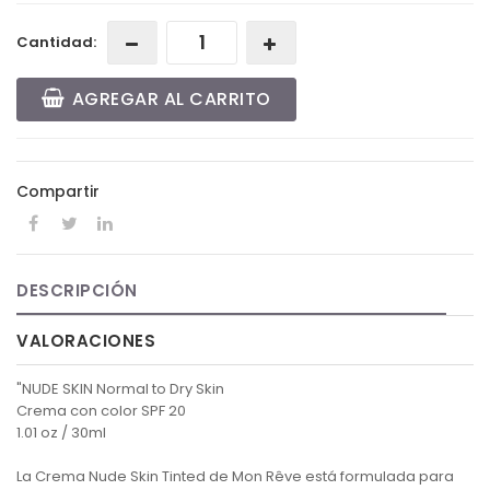
Cantidad:
AGREGAR AL CARRITO
Compartir
DESCRIPCIÓN
VALORACIONES
"NUDE SKIN Normal to Dry Skin
Crema con color SPF 20
1.01 oz / 30ml
La Crema Nude Skin Tinted de Mon Rêve está formulada para