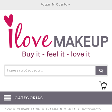
Pagar
Mi Cuenta
CATEGORÍAS
»
»
»
Inicio
CUIDADO FACIAL
TRATAMIENTO FACIAL
Tratamiento