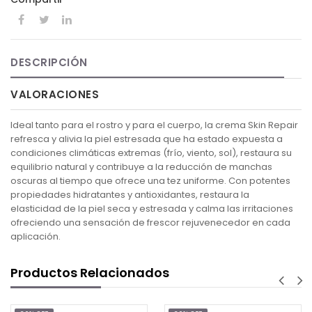
DESCRIPCIÓN
VALORACIONES
Ideal tanto para el rostro y para el cuerpo, la crema Skin Repair
refresca y alivia la piel estresada que ha estado expuesta a
condiciones climáticas extremas (frío, viento, sol), restaura su
equilibrio natural y contribuye a la reducción de manchas
oscuras al tiempo que ofrece una tez uniforme. Con potentes
propiedades hidratantes y antioxidantes, restaura la
elasticidad de la piel seca y estresada y calma las irritaciones
ofreciendo una sensación de frescor rejuvenecedor en cada
aplicación.
Productos Relacionados